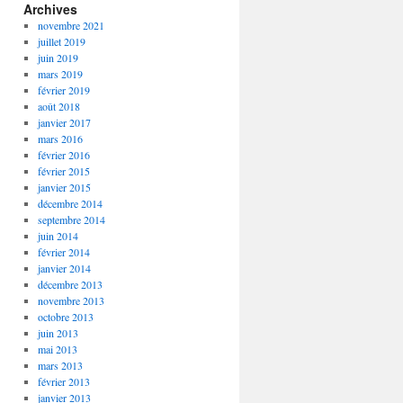
Archives
novembre 2021
juillet 2019
juin 2019
mars 2019
février 2019
août 2018
janvier 2017
mars 2016
février 2016
février 2015
janvier 2015
décembre 2014
septembre 2014
juin 2014
février 2014
janvier 2014
décembre 2013
novembre 2013
octobre 2013
juin 2013
mai 2013
mars 2013
février 2013
janvier 2013