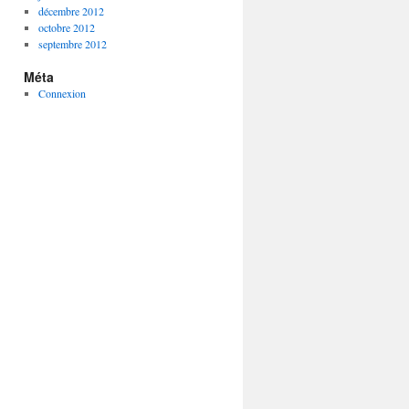
décembre 2012
octobre 2012
septembre 2012
Méta
Connexion