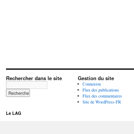
Rechercher dans le site
Gestion du site
Connexion
Flux des publications
Flux des commentaires
Site de WordPress-FR
Le LAG