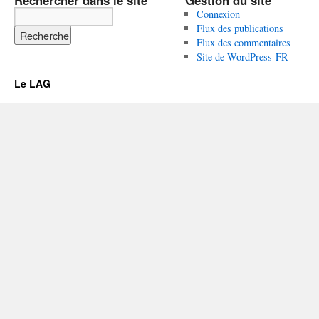
Rechercher dans le site
Gestion du site
Connexion
Flux des publications
Flux des commentaires
Site de WordPress-FR
Le LAG