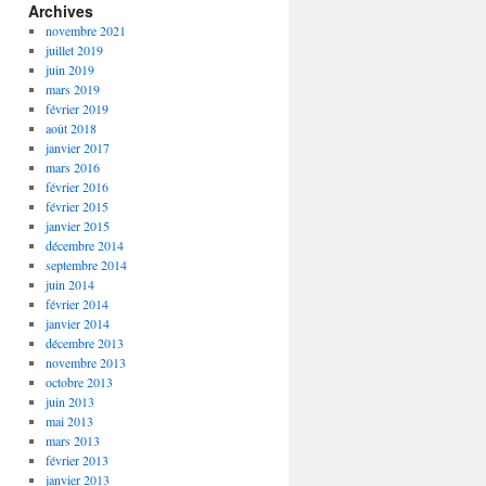
Archives
novembre 2021
juillet 2019
juin 2019
mars 2019
février 2019
août 2018
janvier 2017
mars 2016
février 2016
février 2015
janvier 2015
décembre 2014
septembre 2014
juin 2014
février 2014
janvier 2014
décembre 2013
novembre 2013
octobre 2013
juin 2013
mai 2013
mars 2013
février 2013
janvier 2013