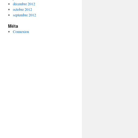
décembre 2012
octobre 2012
septembre 2012
Méta
Connexion