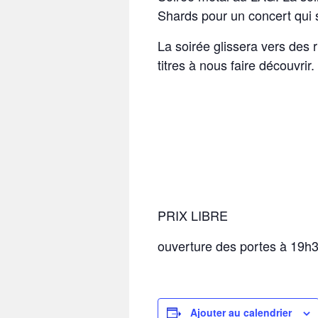
Shards pour un concert qui 
La soirée glissera vers des
titres à nous faire découvrir.
PRIX LIBRE
ouverture des portes à 19h
Ajouter au calendrier