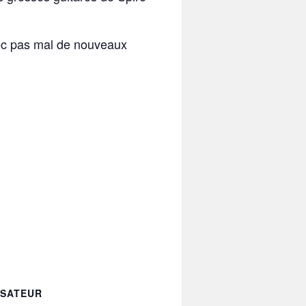
vec pas mal de nouveaux
SATEUR