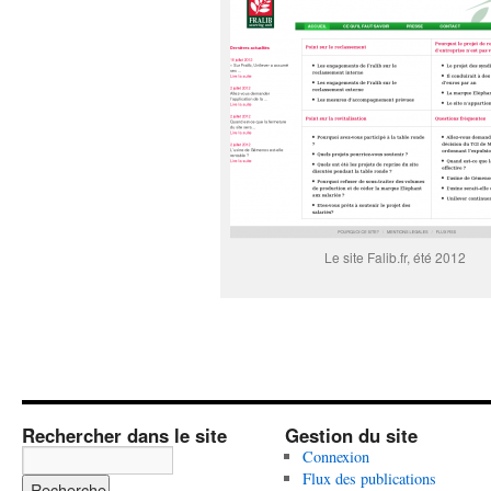
Le site Falib.fr, été 2012
Rechercher dans le site
Gestion du site
Connexion
Flux des publications