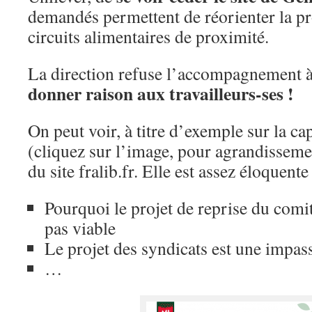
demandés permettent de réorienter la pr
circuits alimentaires de proximité.
La direction refuse l’accompagnement à 
donner raison aux travailleurs-ses !
On peut voir, à titre d’exemple sur la ca
(cliquez sur l’image, pour agrandissemen
du site fralib.fr. Elle est assez éloquente 
Pourquoi le projet de reprise du comit
pas viable
Le projet des syndicats est une impas
…