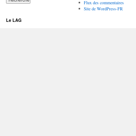
Flux des commentaires
Site de WordPress-FR
Le LAG