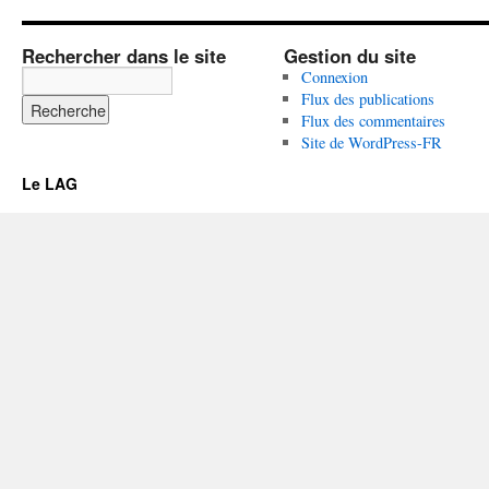
Rechercher dans le site
Gestion du site
Connexion
Flux des publications
Flux des commentaires
Site de WordPress-FR
Le LAG