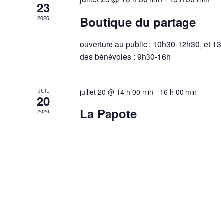
23
Boutique du partage
2026
ouverture au public : 10h30-12h30, et 
des bénévoles : 9h30-16h
JUIL
juillet 20 @ 14 h 00 min
-
16 h 00 min
20
La Papote
2026