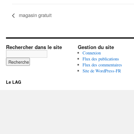
magasin gratuit
Rechercher dans le site
Gestion du site
Connexion
Flux des publications
Flux des commentaires
Site de WordPress-FR
Le LAG