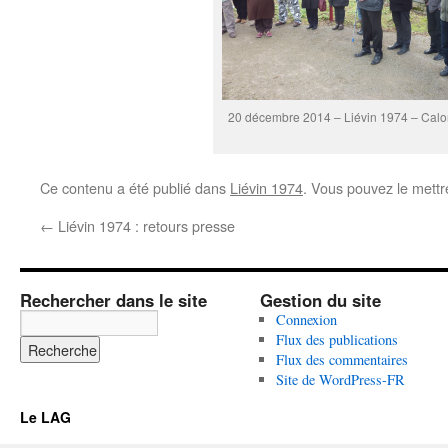
20 décembre 2014 – Liévin 1974 – Calo
Ce contenu a été publié dans
Liévin 1974
. Vous pouvez le mettr
←
Liévin 1974 : retours presse
Rechercher dans le site
Gestion du site
Connexion
Flux des publications
Flux des commentaires
Site de WordPress-FR
Le LAG