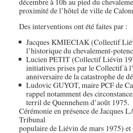
décembre à 10h au pied du chevaleme
proximité de l’hôtel de ville de Calo
Des interventions ont été faites par :
Jacques KMIECIAK (Collectif Liév
l’historique du chevalement-potence
Lucien PETIT (Collectif Liévin 19
initiatives prises par le Collectif à
anniversaire de la catastrophe de 
Ludovic GUYOT, maire PCF de Cal
rappel notamment des circonstances
terril de Quennehem d’août 1975.
Cérémonie en présence de Jacques L
Tribunal
populaire de Liévin de mars 1975) 