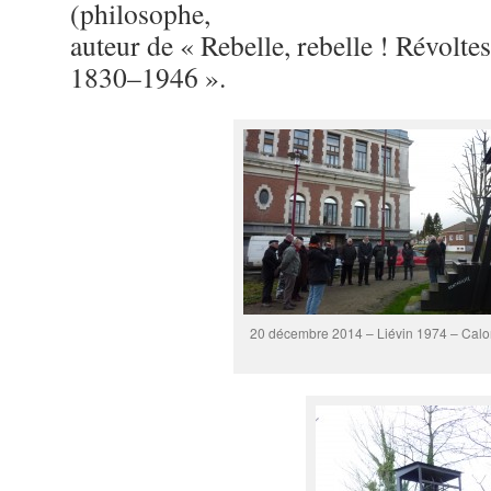
(philosophe,
auteur de « Rebelle, rebelle ! Révolt
1830–1946 ».
20 décembre 2014 – Liévin 1974 – Calo