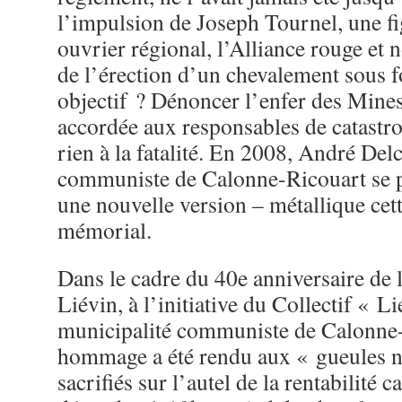
l’impulsion de Joseph Tournel, une 
ouvrier régional, l’Alliance rouge et no
de l’érection d’un chevalement sous 
objectif ? Dénoncer l’enfer des Mines
accordée aux responsables de catastro
rien à la fatalité. En 2008, André Del
communiste de Calonne-Ricouart se pr
une nouvelle version – métallique cett
mémorial.
Dans le cadre du 40e anniversaire de 
Liévin, à l’initiative du Collectif « L
municipalité communiste de Calonne-
hommage a été rendu aux « gueules no
sacrifiés sur l’autel de la rentabilité c