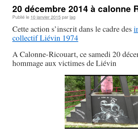
20 décembre 2014 à calonne R
Publié le
10 janvier 2015
par
lag
Cette action s’inscrit dans le cadre des
i
collectif Liévin 1974
A Calonne-Ricouart, ce samedi 20 déce
hommage aux victimes de Liévin