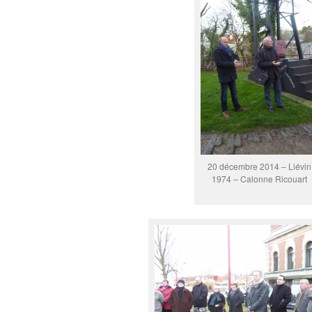
20 décembre 2014 – Liévin
1974 – Calonne Ricouart