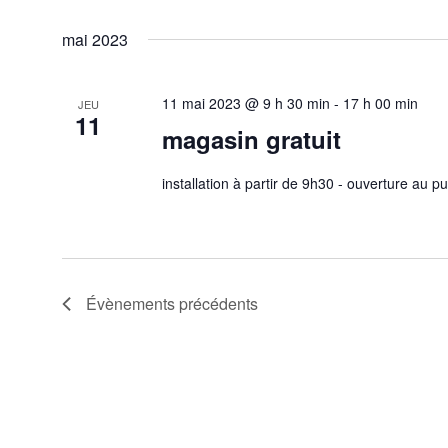
mai 2023
11 mai 2023 @ 9 h 30 min
-
17 h 00 min
JEU
11
magasin gratuit
installation à partir de 9h30 - ouverture au p
Évènements
précédents