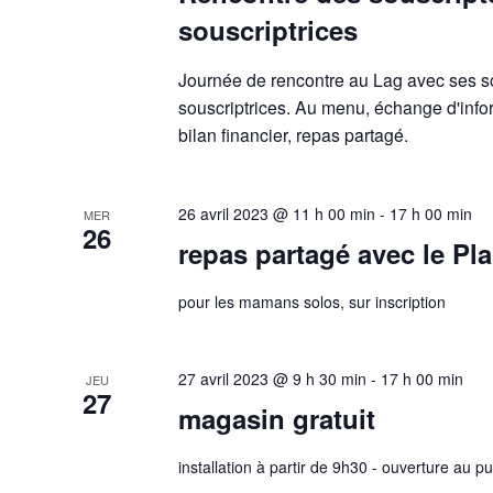
souscriptrices
Journée de rencontre au Lag avec ses so
souscriptrices. Au menu, échange d'infor
bilan financier, repas partagé.
26 avril 2023 @ 11 h 00 min
-
17 h 00 min
MER
26
repas partagé avec le Pla
pour les mamans solos, sur inscription
27 avril 2023 @ 9 h 30 min
-
17 h 00 min
JEU
27
magasin gratuit
installation à partir de 9h30 - ouverture au p