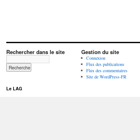
Rechercher dans le site
Gestion du site
Connexion
Flux des publications
Flux des commentaires
Site de WordPress-FR
Le LAG