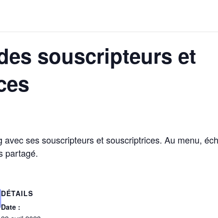
des souscripteurs et
ces
 avec ses souscripteurs et souscriptrices. Au menu, éch
as partagé.
DÉTAILS
Date :