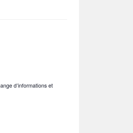
ange d’informations et