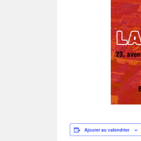
Ajouter au calendrier