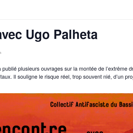
vec Ugo Palheta
n
 publié plusieurs ouvrages sur la montée de l’extrême dr
taux. Il souligne le risque réel, trop souvent nié, d’un pr