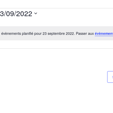
3/09/2022
ectionnez
e.
 évènements planifié pour 23 septembre 2022. Passer aux
évènement
Notice