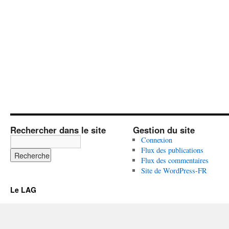
Rechercher dans le site
Gestion du site
Connexion
Flux des publications
Flux des commentaires
Site de WordPress-FR
Le LAG