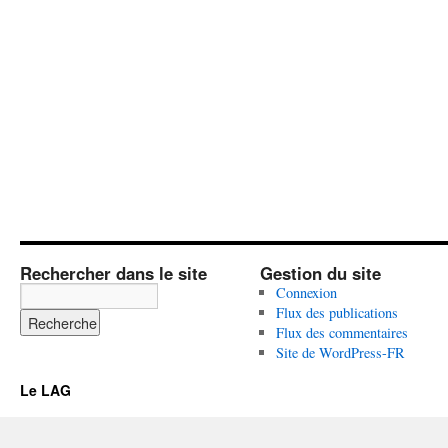
Rechercher dans le site
Gestion du site
Connexion
Flux des publications
Flux des commentaires
Site de WordPress-FR
Le LAG