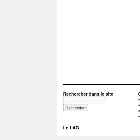
Rechercher dans le site
Le LAG