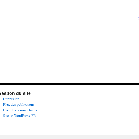
Gestion du site
Connexion
Flux des publications
Flux des commentaires
Site de WordPress-FR