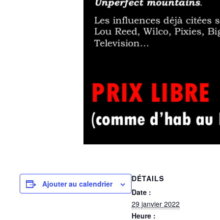
DÉTAILS
Ajouter au calendrier
Date :
29 janvier 2022
Heure :