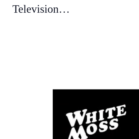
Television…