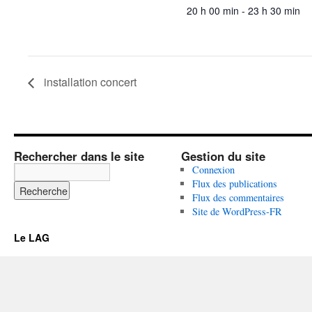
20 h 00 min - 23 h 30 min
installation concert
Rechercher dans le site
Gestion du site
Connexion
Flux des publications
Flux des commentaires
Site de WordPress-FR
Le LAG