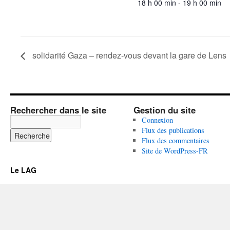
18 h 00 min - 19 h 00 min
solidarité Gaza – rendez-vous devant la gare de Lens
Rechercher dans le site
Gestion du site
Connexion
Flux des publications
Flux des commentaires
Site de WordPress-FR
Le LAG