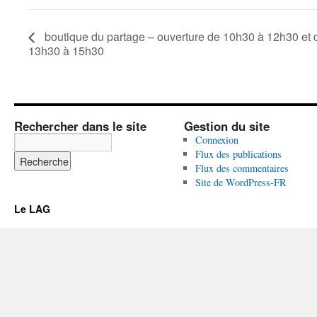
boutique du partage – ouverture de 10h30 à 12h30 et 
13h30 à 15h30
Rechercher dans le site
Gestion du site
Connexion
Flux des publications
Flux des commentaires
Site de WordPress-FR
Le LAG