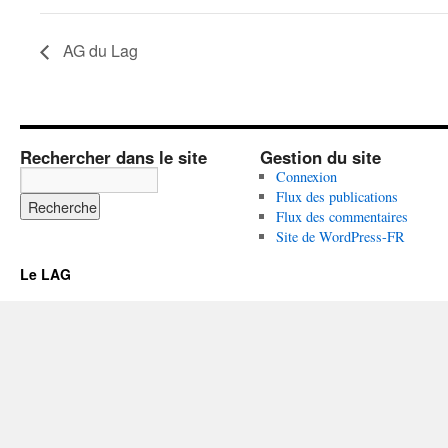
AG du Lag
Rechercher dans le site
Gestion du site
Connexion
Flux des publications
Flux des commentaires
Site de WordPress-FR
Le LAG