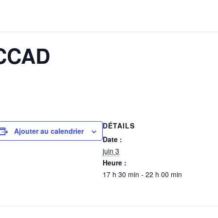
ACCAD
DÉTAILS
Ajouter au calendrier
Date :
juin 3
Heure :
17 h 30 min - 22 h 00 min