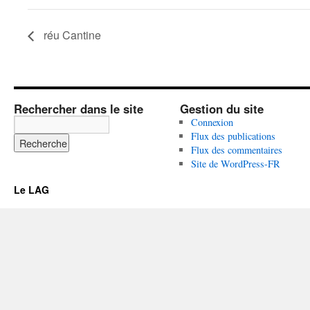
réu Cantine
Rechercher dans le site
Gestion du site
Connexion
Flux des publications
Flux des commentaires
Site de WordPress-FR
Le LAG