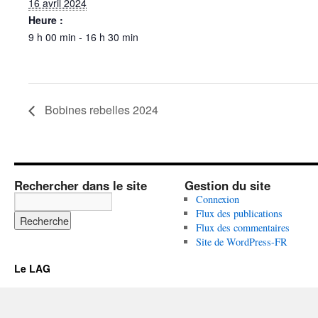
16 avril 2024
Heure :
9 h 00 min - 16 h 30 min
Bobines rebelles 2024
Rechercher dans le site
Gestion du site
Connexion
Flux des publications
Flux des commentaires
Site de WordPress-FR
Le LAG