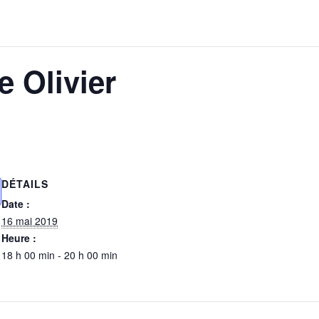
 Olivier
DÉTAILS
Date :
16 mai 2019
Heure :
18 h 00 min - 20 h 00 min