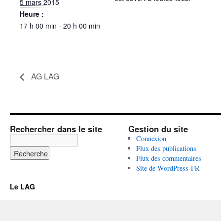
5 mars 2015
Heure :
17 h 00 min - 20 h 00 min
AG LAG
Rechercher dans le site
Gestion du site
Connexion
Flux des publications
Flux des commentaires
Site de WordPress-FR
Le LAG