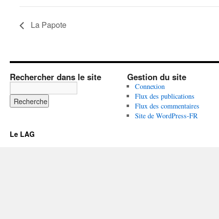
La Papote
Rechercher dans le site
Gestion du site
Connexion
Flux des publications
Flux des commentaires
Site de WordPress-FR
Le LAG