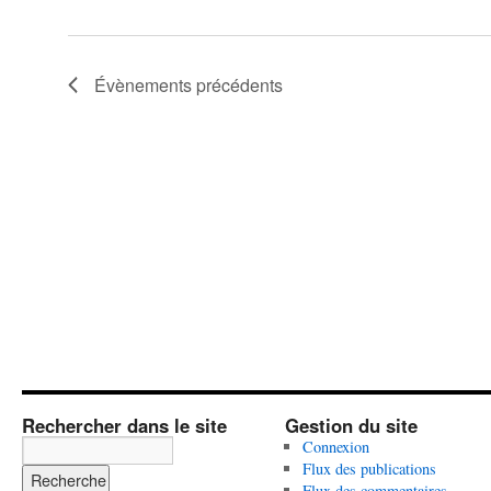
Évènements
précédents
Rechercher dans le site
Gestion du site
Connexion
Flux des publications
Flux des commentaires