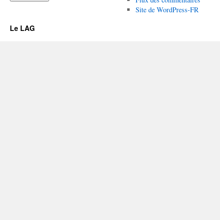
Site de WordPress-FR
Le LAG