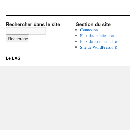
Rechercher dans le site
Gestion du site
Connexion
Flux des publications
Flux des commentaires
Site de WordPress-FR
Le LAG