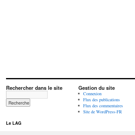
Rechercher dans le site
Gestion du site
Connexion
Flux des publications
Flux des commentaires
Site de WordPress-FR
Le LAG