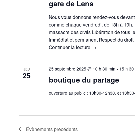
gare de Lens
Nous vous donnons rendez-vous devant 
comme chaque vendredi, de 18h à 19h. P
massacre des civils Libération de tous l
immédiat et permanent Respect du droit 
Continuer la lecture
→
25 septembre 2025 @ 10 h 30 min
-
15 h 30
JEU
25
boutique du partage
ouverture au public : 10h30-12h30, et 13h3
Évènements
précédents