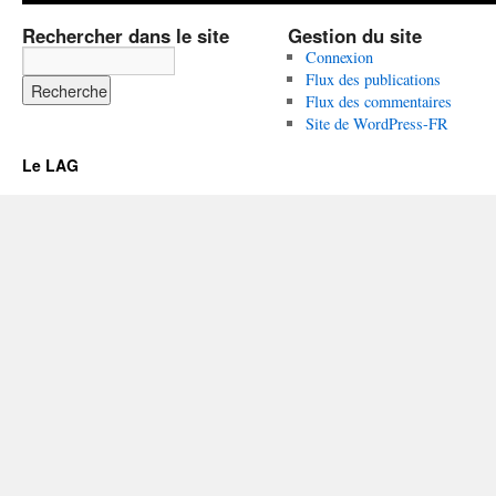
Rechercher dans le site
Gestion du site
Connexion
Flux des publications
Flux des commentaires
Site de WordPress-FR
Le LAG