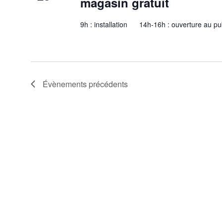
magasin gratuit
9h : installation 14h-16h : ouverture au pu
Évènements
précédents