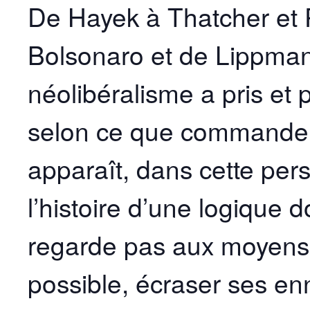
De Hayek à Thatcher et 
Bolsonaro et de Lippman
néolibéralisme a pris et
selon ce que commandent
apparaît, dans cette pers
l’histoire d’une logique
regarde pas aux moyens e
possible, écraser ses en