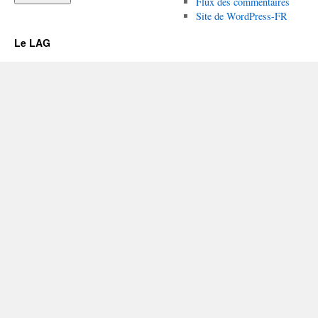
Flux des commentaires
Site de WordPress-FR
Le LAG