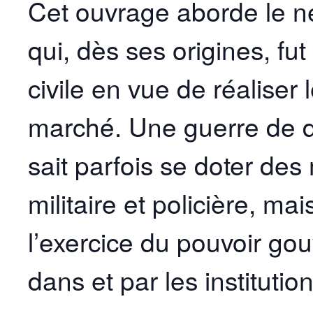
Cet ouvrage aborde le né
qui, dès ses origines, fut
civile en vue de réaliser 
marché. Une guerre de 
sait parfois se doter des
militaire et policière, m
l’exercice du pouvoir go
dans et par les institution