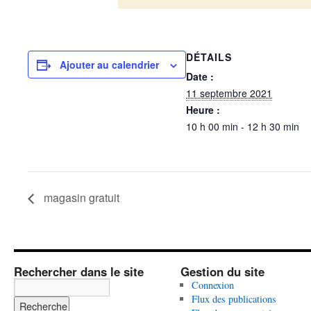
DÉTAILS
Ajouter au calendrier
Date :
11 septembre 2021
Heure :
10 h 00 min - 12 h 30 min
magasin gratuit
Rechercher dans le site
Gestion du site
Connexion
Flux des publications