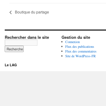
Boutique du partage
Rechercher dans le site
Gestion du site
Connexion
Flux des publications
Flux des commentaires
Site de WordPress-FR
Le LAG