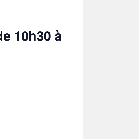
de 10h30 à