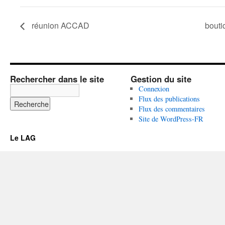
réunion ACCAD
bouti
Rechercher dans le site
Gestion du site
Connexion
Flux des publications
Flux des commentaires
Site de WordPress-FR
Le LAG