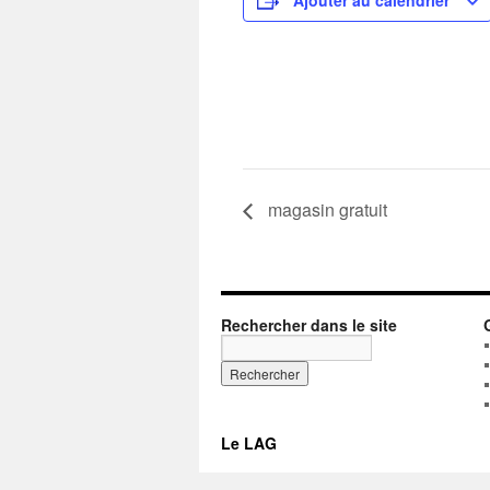
Ajouter au calendrier
magasin gratuit
Rechercher dans le site
Le LAG