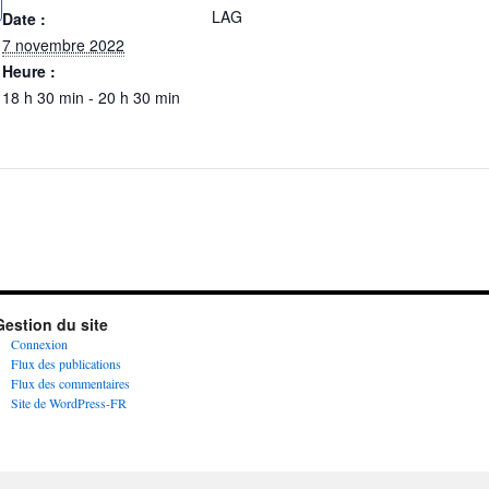
LAG
Date :
7 novembre 2022
Heure :
18 h 30 min - 20 h 30 min
Gestion du site
Connexion
Flux des publications
Flux des commentaires
Site de WordPress-FR