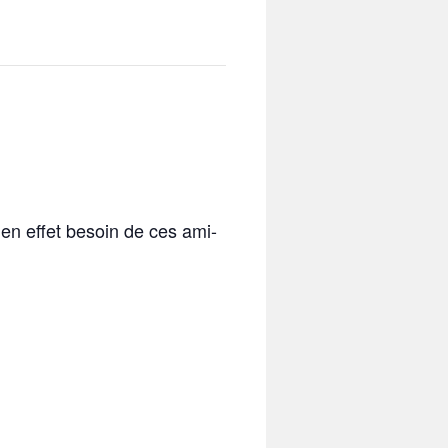
en effet besoin de ces ami-