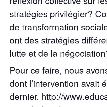
réflexion collective sur l
stratégies privilégier? C
de transformation sociale
ont des stratégies différ
lutte et de la négociation
Pour ce faire, nous avon
dont l’intervention avait
dernier. http://www.educa