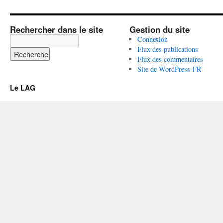
Rechercher dans le site
Gestion du site
Connexion
Flux des publications
Flux des commentaires
Site de WordPress-FR
Le LAG