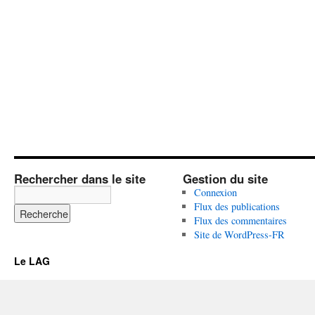
Rechercher dans le site
Gestion du site
Connexion
Flux des publications
Flux des commentaires
Site de WordPress-FR
Le LAG