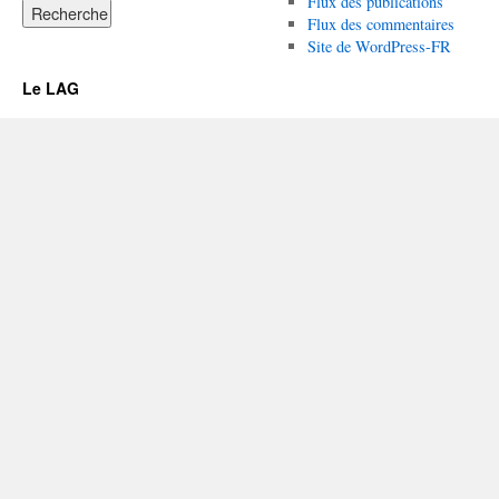
Flux des publications
Flux des commentaires
Site de WordPress-FR
Le LAG