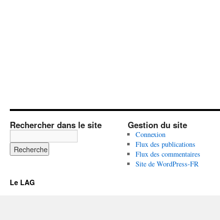
Rechercher dans le site
Gestion du site
Connexion
Flux des publications
Flux des commentaires
Site de WordPress-FR
Le LAG