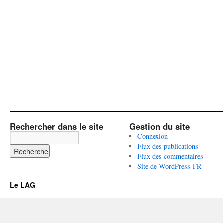
Rechercher dans le site
Gestion du site
Connexion
Flux des publications
Flux des commentaires
Site de WordPress-FR
Le LAG