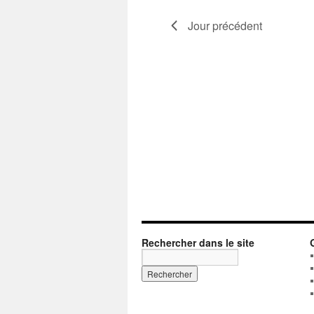
Jour précédent
Rechercher dans le site