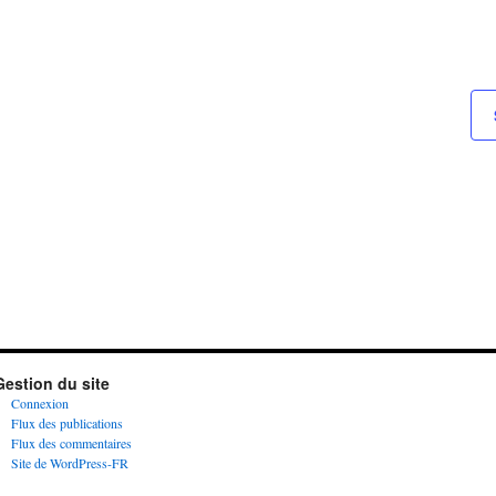
Gestion du site
Connexion
Flux des publications
Flux des commentaires
Site de WordPress-FR