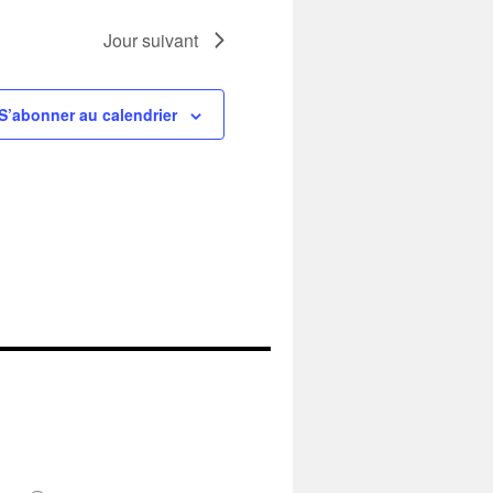
Jour suivant
S’abonner au calendrier