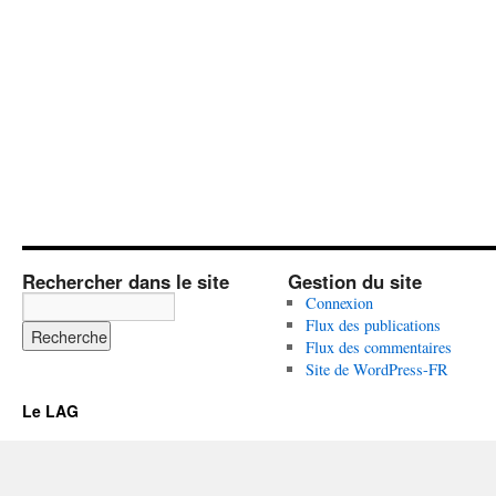
Rechercher dans le site
Gestion du site
Connexion
Flux des publications
Flux des commentaires
Site de WordPress-FR
Le LAG