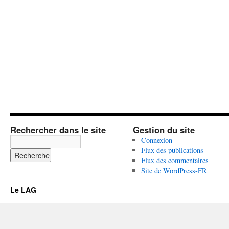
Rechercher dans le site
Gestion du site
Connexion
Flux des publications
Flux des commentaires
Site de WordPress-FR
Le LAG