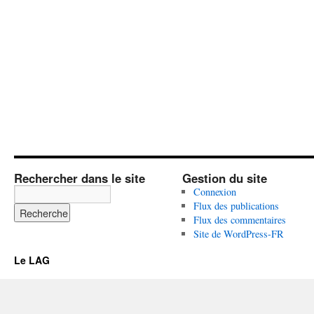
Rechercher dans le site
Gestion du site
Connexion
Flux des publications
Flux des commentaires
Site de WordPress-FR
Le LAG