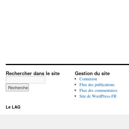
Rechercher dans le site
Gestion du site
Connexion
Flux des publications
Flux des commentaires
Site de WordPress-FR
Le LAG