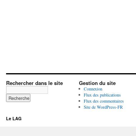
Rechercher dans le site
Gestion du site
Connexion
Flux des publications
Flux des commentaires
Site de WordPress-FR
Le LAG