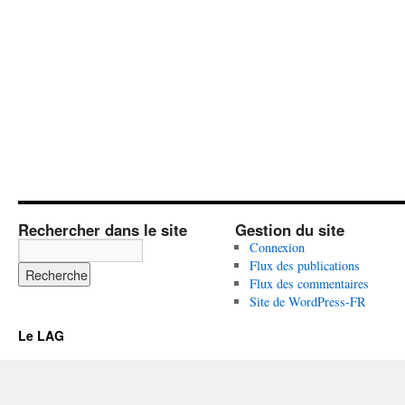
Rechercher dans le site
Gestion du site
Connexion
Flux des publications
Flux des commentaires
Site de WordPress-FR
Le LAG