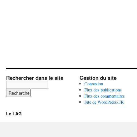
Rechercher dans le site
Gestion du site
Connexion
Flux des publications
Flux des commentaires
Site de WordPress-FR
Le LAG