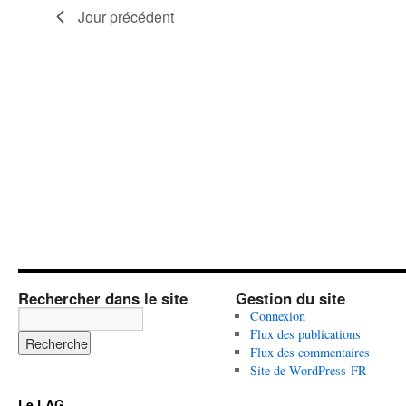
Jour précédent
Rechercher dans le site
Gestion du site
Connexion
Flux des publications
Flux des commentaires
Site de WordPress-FR
Le LAG