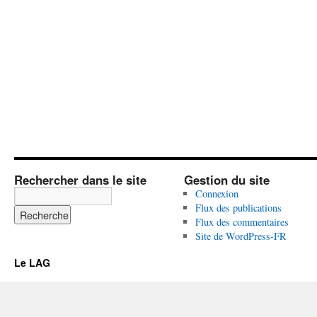
Rechercher dans le site
Gestion du site
Connexion
Flux des publications
Flux des commentaires
Site de WordPress-FR
Le LAG